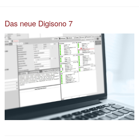
Das neue Digisono 7