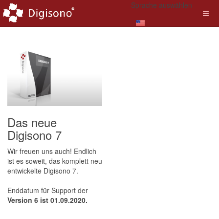
Sprache auswählen
Das neue
Digisono 7
Wir freuen uns auch! Endlich
ist es soweit, das komplett neu
entwickelte Digisono 7.
Enddatum für Support der
Version 6 ist 01.09.2020.